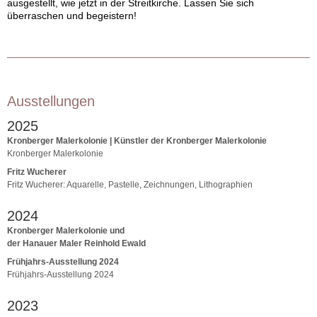
ausgestellt, wie jetzt in der Streitkirche. Lassen Sie sich
überraschen und begeistern!
Ausstellungen
2025
Kronberger Malerkolonie | Künstler der Kronberger Malerkolonie
Kronberger Malerkolonie
Fritz Wucherer
Fritz Wucherer: Aquarelle, Pastelle, Zeichnungen, Lithographien
2024
Kronberger Malerkolonie und
der Hanauer Maler Reinhold Ewald
Frühjahrs-Ausstellung 2024
Frühjahrs-Ausstellung 2024
2023