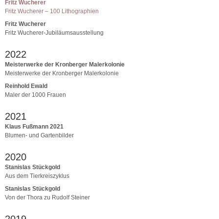
Fritz Wucherer
Fritz Wucherer – 100 Lithographien
Fritz Wucherer
Fritz Wucherer-Jubiläumsausstellung
2022
Meisterwerke der Kronberger Malerkolonie
Meisterwerke der Kronberger Malerkolonie
Reinhold Ewald
Maler der 1000 Frauen
2021
Klaus Fußmann 2021
Blumen- und Gartenbilder
2020
Stanislas Stückgold
Aus dem Tierkreiszyklus
Stanislas Stückgold
Von der Thora zu Rudolf Steiner
2019