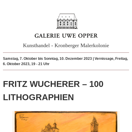
Kunsthandel - Kronberger Malerkolonie
Samstag, 7. Oktober bis Sonntag, 10. Dezember 2023 | Vernissage, Freitag,
6. Oktober 2023, 19 - 21 Uhr
FRITZ WUCHERER – 100
LITHOGRAPHIEN