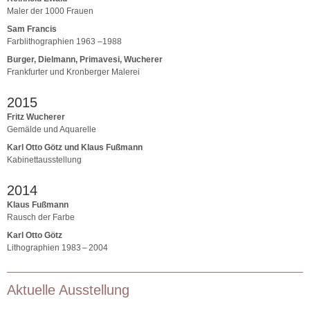
Maler der 1000 Frauen
Sam Francis
Farblithographien 1963 –1988
Burger, Dielmann, Primavesi, Wucherer
Frankfurter und Kronberger Malerei
2015
Fritz Wucherer
Gemälde und Aquarelle
Karl Otto Götz und Klaus Fußmann
Kabinettausstellung
2014
Klaus Fußmann
Rausch der Farbe
Karl Otto Götz
Lithographien 1983 – 2004
Aktuelle Ausstellung