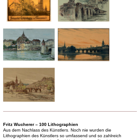
Fritz Wucherer – 100 Lithographien
Aus dem Nachlass des Künstlers. Noch nie wurden die
Lithographien des Künstlers so umfassend und so zahlreich