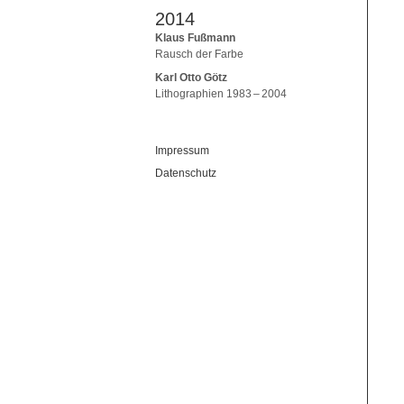
2014
Klaus Fußmann
Rausch der Farbe
Karl Otto Götz
Lithographien 1983 – 2004
Impressum
Datenschutz