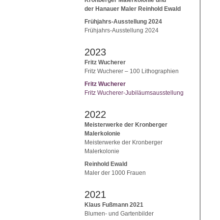
der Hanauer Maler Reinhold Ewald
Frühjahrs-Ausstellung 2024
Frühjahrs-Ausstellung 2024
2023
Fritz Wucherer
Fritz Wucherer – 100 Lithographien
Fritz Wucherer
Fritz Wucherer-Jubiläumsausstellung
2022
Meisterwerke der Kronberger
Malerkolonie
Meisterwerke der Kronberger
Malerkolonie
Reinhold Ewald
Maler der 1000 Frauen
2021
Klaus Fußmann 2021
Blumen- und Gartenbilder