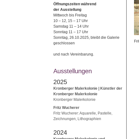
Öffnungszeiten während
der Ausstellung
Mittwoch bis Freitag
10 – 12, 15 – 17 Uhr
Samstag 11 – 14 Uhr
Sonntag 11 – 17 Uhr
Sonntag, 26.10.2025, bleibt die Galerie
Fr
geschlossen
und nach Vereinbarung.
Ausstellungen
2025
Kronberger Malerkolonie | Künstler der
Kronberger Malerkolonie
Kronberger Malerkolonie
Fritz Wucherer
Fritz Wucherer: Aquarelle, Pastelle,
Zeichnungen, Lithographien
2024
Kronberger Malerkolonie und