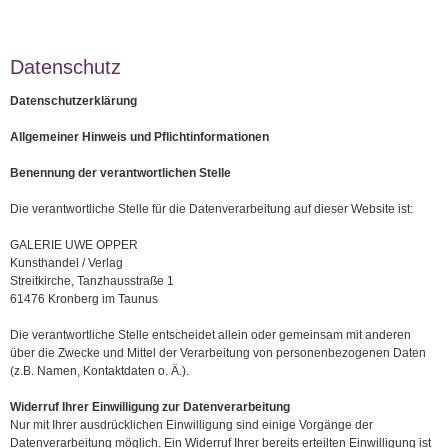
Datenschutz
Datenschutzerklärung
Allgemeiner Hinweis und Pflichtinformationen
Benennung der verantwortlichen Stelle
Die verantwortliche Stelle für die Datenverarbeitung auf dieser Website ist:
GALERIE UWE OPPER
Kunsthandel / Verlag
Streitkirche, Tanzhausstraße 1
61476 Kronberg im Taunus
Die verantwortliche Stelle entscheidet allein oder gemeinsam mit anderen
über die Zwecke und Mittel der Verarbeitung von personenbezogenen Daten
(z.B. Namen, Kontaktdaten o. Ä.).
Widerruf Ihrer Einwilligung zur Datenverarbeitung
Nur mit Ihrer ausdrücklichen Einwilligung sind einige Vorgänge der
Datenverarbeitung möglich. Ein Widerruf Ihrer bereits erteilten Einwilligung ist