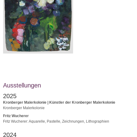
Ausstellungen
2025
Kronberger Malerkolonie | Künstler der Kronberger Malerkolonie
Kronberger Malerkolonie
Fritz Wucherer
Fritz Wucherer: Aquarelle, Pastelle, Zeichnungen, Lithographien
2024