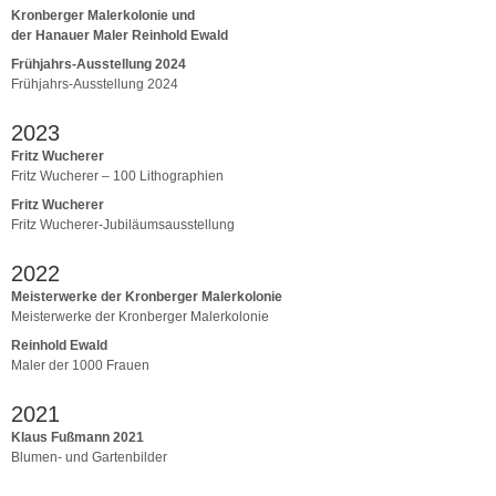
Kronberger Malerkolonie und
der Hanauer Maler Reinhold Ewald
Frühjahrs-Ausstellung 2024
Frühjahrs-Ausstellung 2024
2023
Fritz Wucherer
Fritz Wucherer – 100 Lithographien
Fritz Wucherer
Fritz Wucherer-Jubiläumsausstellung
2022
Meisterwerke der Kronberger Malerkolonie
Meisterwerke der Kronberger Malerkolonie
Reinhold Ewald
Maler der 1000 Frauen
2021
Klaus Fußmann 2021
Blumen- und Gartenbilder