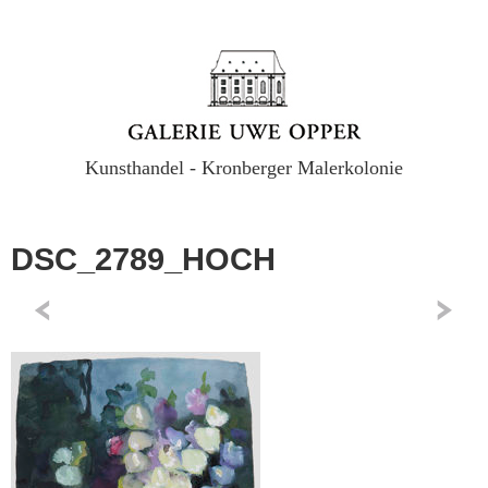
Kunsthandel - Kronberger Malerkolonie
DSC_2789_HOCH