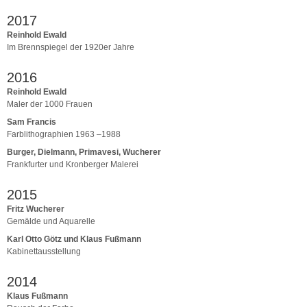
2017
Reinhold Ewald
Im Brennspiegel der 1920er Jahre
2016
Reinhold Ewald
Maler der 1000 Frauen
Sam Francis
Farblithographien 1963 –1988
Burger, Dielmann, Primavesi, Wucherer
Frankfurter und Kronberger Malerei
2015
Fritz Wucherer
Gemälde und Aquarelle
Karl Otto Götz und Klaus Fußmann
Kabinettausstellung
2014
Klaus Fußmann