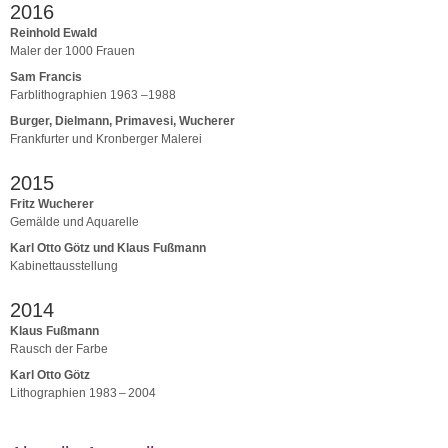
2016
Reinhold Ewald
Maler der 1000 Frauen
Sam Francis
Farblithographien 1963 –1988
Burger, Dielmann, Primavesi, Wucherer
Frankfurter und Kronberger Malerei
2015
Fritz Wucherer
Gemälde und Aquarelle
Karl Otto Götz und Klaus Fußmann
Kabinettausstellung
2014
Klaus Fußmann
Rausch der Farbe
Karl Otto Götz
Lithographien 1983 – 2004