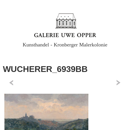
Kunsthandel - Kronberger Malerkolonie
WUCHERER_6939BB