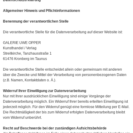
Datenschutzerklärung
Allgemeiner Hinweis und Pflichtinformationen
Benennung der verantwortlichen Stelle
Die verantwortliche Stelle für die Datenverarbeitung auf dieser Website ist:
GALERIE UWE OPPER
Kunsthandel / Verlag
Streitkirche, Tanzhausstraße 1
61476 Kronberg im Taunus
Die verantwortliche Stelle entscheidet allein oder gemeinsam mit anderen
über die Zwecke und Mittel der Verarbeitung von personenbezogenen Daten
(z.B. Namen, Kontaktdaten o. Ä.).
Widerruf Ihrer Einwilligung zur Datenverarbeitung
Nur mit Ihrer ausdrücklichen Einwilligung sind einige Vorgänge der
Datenverarbeitung möglich. Ein Widerruf Ihrer bereits erteilten Einwilligung ist
jederzeit möglich. Für den Widerruf genügt eine formlose Mitteilung per E-Mail.
Die Rechtmäßigkeit der bis zum Widerruf erfolgten Datenverarbeitung bleibt
vom Widerruf unberührt.
Recht auf Beschwerde bei der zuständigen Aufsichtsbehörde