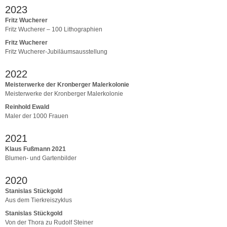
2023
Fritz Wucherer
Fritz Wucherer – 100 Lithographien
Fritz Wucherer
Fritz Wucherer-Jubiläumsausstellung
2022
Meisterwerke der Kronberger Malerkolonie
Meisterwerke der Kronberger Malerkolonie
Reinhold Ewald
Maler der 1000 Frauen
2021
Klaus Fußmann 2021
Blumen- und Gartenbilder
2020
Stanislas Stückgold
Aus dem Tierkreiszyklus
Stanislas Stückgold
Von der Thora zu Rudolf Steiner