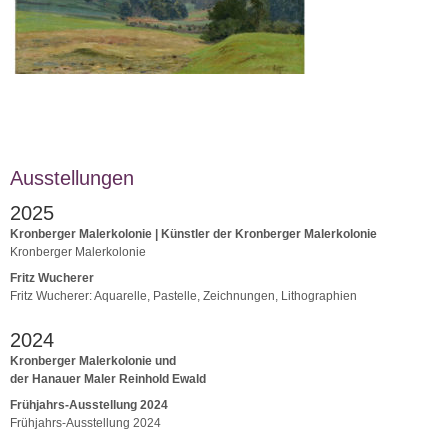
Ausstellungen
2025
Kronberger Malerkolonie | Künstler der Kronberger Malerkolonie
Kronberger Malerkolonie
Fritz Wucherer
Fritz Wucherer: Aquarelle, Pastelle, Zeichnungen, Lithographien
2024
Kronberger Malerkolonie und
der Hanauer Maler Reinhold Ewald
Frühjahrs-Ausstellung 2024
Frühjahrs-Ausstellung 2024