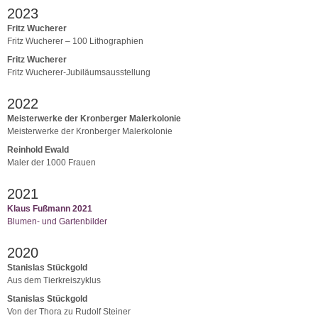
2023
Fritz Wucherer
Fritz Wucherer – 100 Lithographien
Fritz Wucherer
Fritz Wucherer-Jubiläumsausstellung
2022
Meisterwerke der Kronberger Malerkolonie
Meisterwerke der Kronberger Malerkolonie
Reinhold Ewald
Maler der 1000 Frauen
2021
Klaus Fußmann 2021
Blumen- und Gartenbilder
2020
Stanislas Stückgold
Aus dem Tierkreiszyklus
Stanislas Stückgold
Von der Thora zu Rudolf Steiner