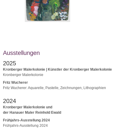
Ausstellungen
2025
Kronberger Malerkolonie | Künstler der Kronberger Malerkolonie
Kronberger Malerkolonie
Fritz Wucherer
Fritz Wucherer: Aquarelle, Pastelle, Zeichnungen, Lithographien
2024
Kronberger Malerkolonie und
der Hanauer Maler Reinhold Ewald
Frühjahrs-Ausstellung 2024
Frühjahrs-Ausstellung 2024