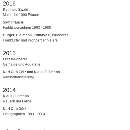
2016
Reinhold Ewald
Maler der 1000 Frauen
Sam Francis
Farblithographien 1963 –1988
Burger, Dielmann, Primavesi, Wucherer
Frankfurter und Kronberger Malerei
2015
Fritz Wucherer
Gemälde und Aquarelle
Karl Otto Götz und Klaus Fußmann
Kabinettausstellung
2014
Klaus Fußmann
Rausch der Farbe
Karl Otto Götz
Lithographien 1983 – 2004