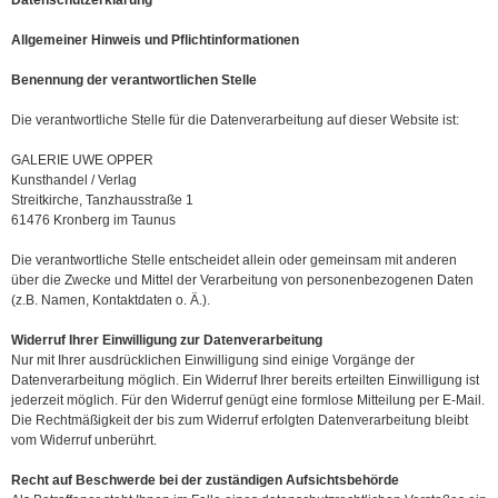
Datenschutzerklärung
Allgemeiner Hinweis und Pflichtinformationen
Benennung der verantwortlichen Stelle
Die verantwortliche Stelle für die Datenverarbeitung auf dieser Website ist:
GALERIE UWE OPPER
Kunsthandel / Verlag
Streitkirche, Tanzhausstraße 1
61476 Kronberg im Taunus
Die verantwortliche Stelle entscheidet allein oder gemeinsam mit anderen
über die Zwecke und Mittel der Verarbeitung von personenbezogenen Daten
(z.B. Namen, Kontaktdaten o. Ä.).
Widerruf Ihrer Einwilligung zur Datenverarbeitung
Nur mit Ihrer ausdrücklichen Einwilligung sind einige Vorgänge der
Datenverarbeitung möglich. Ein Widerruf Ihrer bereits erteilten Einwilligung ist
jederzeit möglich. Für den Widerruf genügt eine formlose Mitteilung per E-Mail.
Die Rechtmäßigkeit der bis zum Widerruf erfolgten Datenverarbeitung bleibt
vom Widerruf unberührt.
Recht auf Beschwerde bei der zuständigen Aufsichtsbehörde