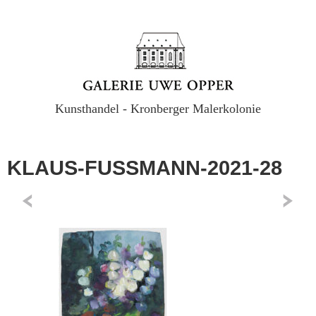
Kunsthandel - Kronberger Malerkolonie
KLAUS-FUSSMANN-2021-28