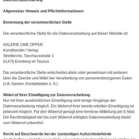
Datenschutzerklärung
Allgemeiner Hinweis und Pflichtinformationen
Benennung der verantwortlichen Stelle
Die verantwortliche Stelle für die Datenverarbeitung auf dieser Website ist:
GALERIE UWE OPPER
Kunsthandel / Verlag
Streitkirche, Tanzhausstraße 1
61476 Kronberg im Taunus
Die verantwortliche Stelle entscheidet allein oder gemeinsam mit anderen
über die Zwecke und Mittel der Verarbeitung von personenbezogenen Daten
(z.B. Namen, Kontaktdaten o. Ä.).
Widerruf Ihrer Einwilligung zur Datenverarbeitung
Nur mit Ihrer ausdrücklichen Einwilligung sind einige Vorgänge der
Datenverarbeitung möglich. Ein Widerruf Ihrer bereits erteilten Einwilligung ist
jederzeit möglich. Für den Widerruf genügt eine formlose Mitteilung per E-Mail.
Die Rechtmäßigkeit der bis zum Widerruf erfolgten Datenverarbeitung bleibt
vom Widerruf unberührt.
Recht auf Beschwerde bei der zuständigen Aufsichtsbehörde