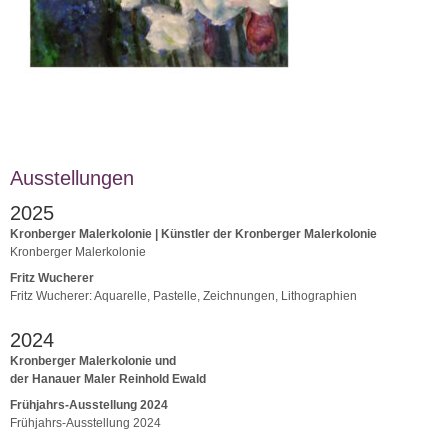
Ausstellungen
2025
Kronberger Malerkolonie | Künstler der Kronberger Malerkolonie
Kronberger Malerkolonie
Fritz Wucherer
Fritz Wucherer: Aquarelle, Pastelle, Zeichnungen, Lithographien
2024
Kronberger Malerkolonie und
der Hanauer Maler Reinhold Ewald
Frühjahrs-Ausstellung 2024
Frühjahrs-Ausstellung 2024