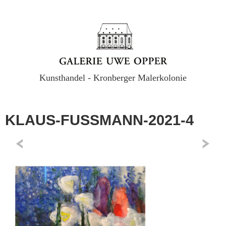
Kunsthandel - Kronberger Malerkolonie
KLAUS-FUSSMANN-2021-4