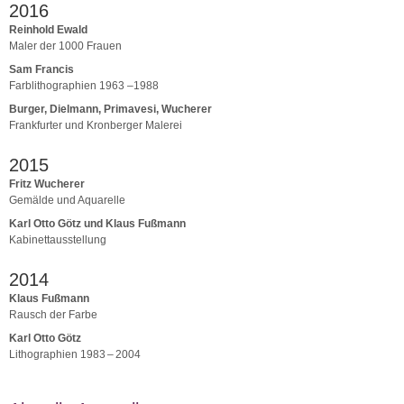
2016
Reinhold Ewald
Maler der 1000 Frauen
Sam Francis
Farblithographien 1963 –1988
Burger, Dielmann, Primavesi, Wucherer
Frankfurter und Kronberger Malerei
2015
Fritz Wucherer
Gemälde und Aquarelle
Karl Otto Götz und Klaus Fußmann
Kabinettausstellung
2014
Klaus Fußmann
Rausch der Farbe
Karl Otto Götz
Lithographien 1983 – 2004