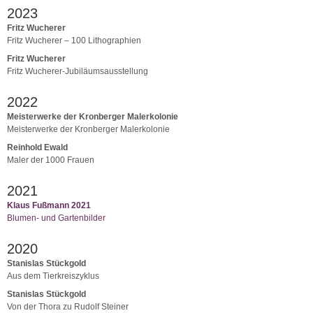
2023
Fritz Wucherer
Fritz Wucherer – 100 Lithographien
Fritz Wucherer
Fritz Wucherer-Jubiläumsausstellung
2022
Meisterwerke der Kronberger Malerkolonie
Meisterwerke der Kronberger Malerkolonie
Reinhold Ewald
Maler der 1000 Frauen
2021
Klaus Fußmann 2021
Blumen- und Gartenbilder
2020
Stanislas Stückgold
Aus dem Tierkreiszyklus
Stanislas Stückgold
Von der Thora zu Rudolf Steiner