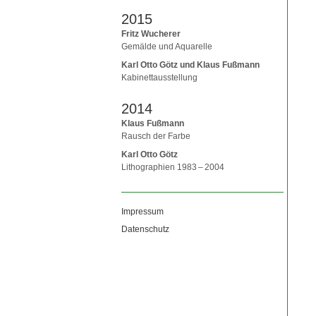
2015
Fritz Wucherer
Gemälde und Aquarelle
Karl Otto Götz und Klaus Fußmann
Kabinettausstellung
2014
Klaus Fußmann
Rausch der Farbe
Karl Otto Götz
Lithographien 1983 – 2004
Impressum
Datenschutz