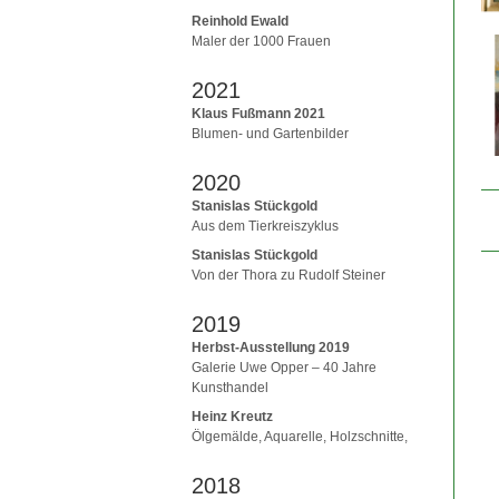
Reinhold Ewald
Maler der 1000 Frauen
2021
Klaus Fußmann 2021
Blumen- und Gartenbilder
2020
Stanislas Stückgold
Aus dem Tierkreiszyklus
Stanislas Stückgold
Von der Thora zu Rudolf Steiner
2019
Herbst-Ausstellung 2019
Galerie Uwe Opper – 40 Jahre
Kunsthandel
Heinz Kreutz
Ölgemälde, Aquarelle, Holzschnitte,
2018