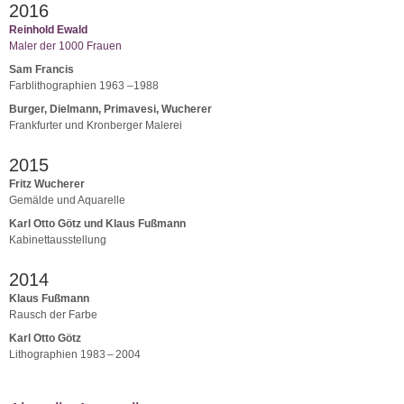
2016
Reinhold Ewald
Maler der 1000 Frauen
Sam Francis
Farblithographien 1963 –1988
Burger, Dielmann, Primavesi, Wucherer
Frankfurter und Kronberger Malerei
2015
Fritz Wucherer
Gemälde und Aquarelle
Karl Otto Götz und Klaus Fußmann
Kabinettausstellung
2014
Klaus Fußmann
Rausch der Farbe
Karl Otto Götz
Lithographien 1983 – 2004