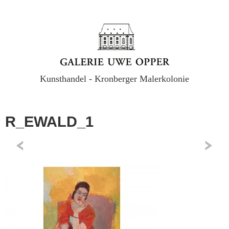
Kunsthandel - Kronberger Malerkolonie
R_EWALD_1