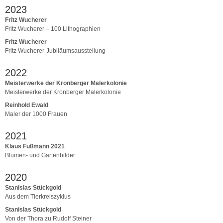
2023
Fritz Wucherer
Fritz Wucherer – 100 Lithographien
Fritz Wucherer
Fritz Wucherer-Jubiläumsausstellung
2022
Meisterwerke der Kronberger Malerkolonie
Meisterwerke der Kronberger Malerkolonie
Reinhold Ewald
Maler der 1000 Frauen
2021
Klaus Fußmann 2021
Blumen- und Gartenbilder
2020
Stanislas Stückgold
Aus dem Tierkreiszyklus
Stanislas Stückgold
Von der Thora zu Rudolf Steiner