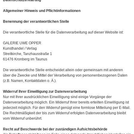
Datenschutzerklärung
Allgemeiner Hinweis und Pflichtinformationen
Benennung der verantwortlichen Stelle
Die verantwortliche Stelle für die Datenverarbeitung auf dieser Website ist:
GALERIE UWE OPPER
Kunsthandel / Verlag
Streitkirche, Tanzhausstraße 1
61476 Kronberg im Taunus
Die verantwortliche Stelle entscheidet allein oder gemeinsam mit anderen
über die Zwecke und Mittel der Verarbeitung von personenbezogenen Daten
(z.B. Namen, Kontaktdaten o. Ä.).
Widerruf Ihrer Einwilligung zur Datenverarbeitung
Nur mit Ihrer ausdrücklichen Einwilligung sind einige Vorgänge der
Datenverarbeitung möglich. Ein Widerruf Ihrer bereits erteilten Einwilligung ist
jederzeit möglich. Für den Widerruf genügt eine formlose Mitteilung per E-Mail.
Die Rechtmäßigkeit der bis zum Widerruf erfolgten Datenverarbeitung bleibt
vom Widerruf unberührt.
Recht auf Beschwerde bei der zuständigen Aufsichtsbehörde