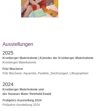
Ausstellungen
2025
Kronberger Malerkolonie | Künstler der Kronberger Malerkolonie
Kronberger Malerkolonie
Fritz Wucherer
Fritz Wucherer: Aquarelle, Pastelle, Zeichnungen, Lithographien
2024
Kronberger Malerkolonie und
der Hanauer Maler Reinhold Ewald
Frühjahrs-Ausstellung 2024
Frühjahrs-Ausstellung 2024