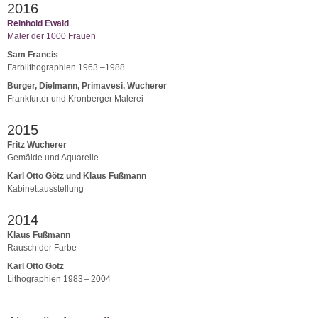
2016
Reinhold Ewald
Maler der 1000 Frauen
Sam Francis
Farblithographien 1963 –1988
Burger, Dielmann, Primavesi, Wucherer
Frankfurter und Kronberger Malerei
2015
Fritz Wucherer
Gemälde und Aquarelle
Karl Otto Götz und Klaus Fußmann
Kabinettausstellung
2014
Klaus Fußmann
Rausch der Farbe
Karl Otto Götz
Lithographien 1983 – 2004