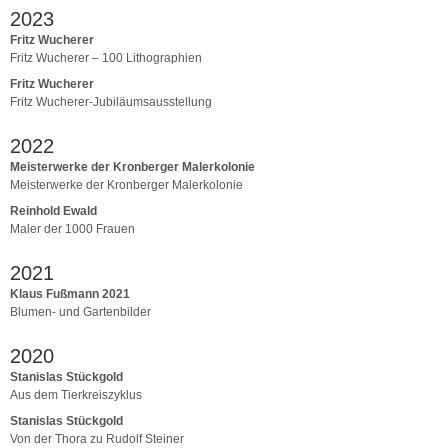
2023
Fritz Wucherer
Fritz Wucherer – 100 Lithographien
Fritz Wucherer
Fritz Wucherer-Jubiläumsausstellung
2022
Meisterwerke der Kronberger Malerkolonie
Meisterwerke der Kronberger Malerkolonie
Reinhold Ewald
Maler der 1000 Frauen
2021
Klaus Fußmann 2021
Blumen- und Gartenbilder
2020
Stanislas Stückgold
Aus dem Tierkreiszyklus
Stanislas Stückgold
Von der Thora zu Rudolf Steiner