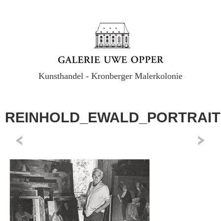
Kunsthandel - Kronberger Malerkolonie
REINHOLD_EWALD_PORTRAIT