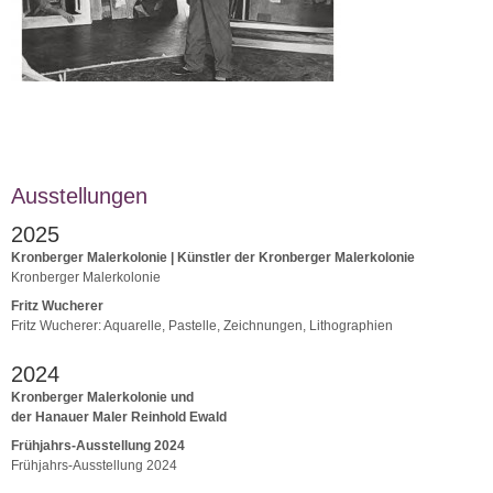
Ausstellungen
2025
Kronberger Malerkolonie | Künstler der Kronberger Malerkolonie
Kronberger Malerkolonie
Fritz Wucherer
Fritz Wucherer: Aquarelle, Pastelle, Zeichnungen, Lithographien
2024
Kronberger Malerkolonie und
der Hanauer Maler Reinhold Ewald
Frühjahrs-Ausstellung 2024
Frühjahrs-Ausstellung 2024