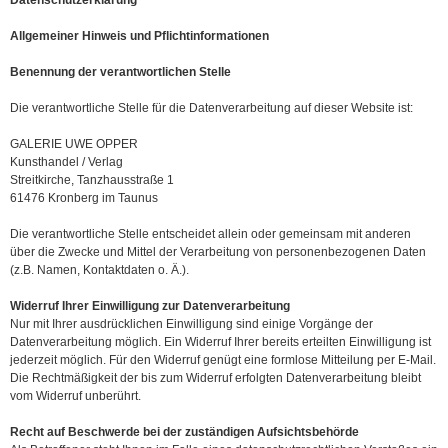
Datenschutzerklärung
Allgemeiner Hinweis und Pflichtinformationen
Benennung der verantwortlichen Stelle
Die verantwortliche Stelle für die Datenverarbeitung auf dieser Website ist:
GALERIE UWE OPPER
Kunsthandel / Verlag
Streitkirche, Tanzhausstraße 1
61476 Kronberg im Taunus
Die verantwortliche Stelle entscheidet allein oder gemeinsam mit anderen
über die Zwecke und Mittel der Verarbeitung von personenbezogenen Daten
(z.B. Namen, Kontaktdaten o. Ä.).
Widerruf Ihrer Einwilligung zur Datenverarbeitung
Nur mit Ihrer ausdrücklichen Einwilligung sind einige Vorgänge der
Datenverarbeitung möglich. Ein Widerruf Ihrer bereits erteilten Einwilligung ist
jederzeit möglich. Für den Widerruf genügt eine formlose Mitteilung per E-Mail.
Die Rechtmäßigkeit der bis zum Widerruf erfolgten Datenverarbeitung bleibt
vom Widerruf unberührt.
Recht auf Beschwerde bei der zuständigen Aufsichtsbehörde