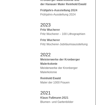
der Hanauer Maler Reinhold Ewald
Frühjahrs-Ausstellung 2024
Frühjahrs-Ausstellung 2024
2023
Fritz Wucherer
Fritz Wucherer – 100 Lithographien
Fritz Wucherer
Fritz Wucherer-Jubiläumsausstellung
2022
Meisterwerke der Kronberger
Malerkolonie
Meisterwerke der Kronberger
Malerkolonie
Reinhold Ewald
Maler der 1000 Frauen
2021
Klaus Fußmann 2021
Blumen- und Gartenbilder