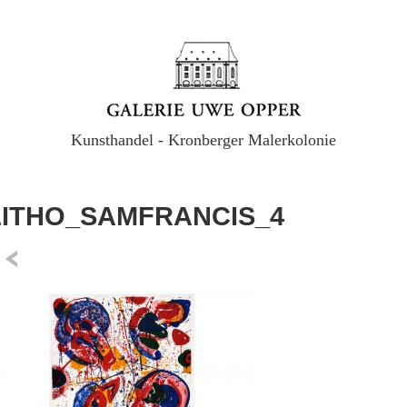
Kunsthandel - Kronberger Malerkolonie
LITHO_SAMFRANCIS_4