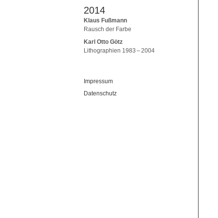
2014
Klaus Fußmann
Rausch der Farbe
Karl Otto Götz
Lithographien 1983 – 2004
Impressum
Datenschutz