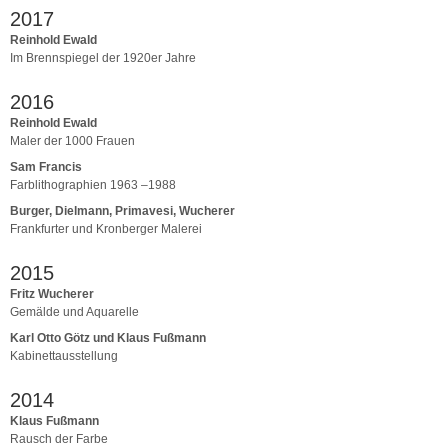
2017
Reinhold Ewald
Im Brennspiegel der 1920er Jahre
2016
Reinhold Ewald
Maler der 1000 Frauen
Sam Francis
Farblithographien 1963 –1988
Burger, Dielmann, Primavesi, Wucherer
Frankfurter und Kronberger Malerei
2015
Fritz Wucherer
Gemälde und Aquarelle
Karl Otto Götz und Klaus Fußmann
Kabinettausstellung
2014
Klaus Fußmann
Rausch der Farbe