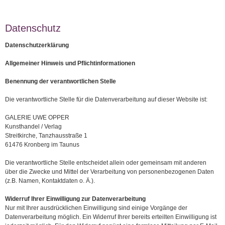
Datenschutz
Datenschutzerklärung
Allgemeiner Hinweis und Pflichtinformationen
Benennung der verantwortlichen Stelle
Die verantwortliche Stelle für die Datenverarbeitung auf dieser Website ist:
GALERIE UWE OPPER
Kunsthandel / Verlag
Streitkirche, Tanzhausstraße 1
61476 Kronberg im Taunus
Die verantwortliche Stelle entscheidet allein oder gemeinsam mit anderen
über die Zwecke und Mittel der Verarbeitung von personenbezogenen Daten
(z.B. Namen, Kontaktdaten o. Ä.).
Widerruf Ihrer Einwilligung zur Datenverarbeitung
Nur mit Ihrer ausdrücklichen Einwilligung sind einige Vorgänge der
Datenverarbeitung möglich. Ein Widerruf Ihrer bereits erteilten Einwilligung ist