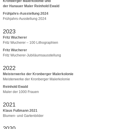
Kronberger Malerkolonie und
der Hanauer Maler Reinhold Ewald
Frühjahrs-Ausstellung 2024
Frühjahrs-Ausstellung 2024
2023
Fritz Wucherer
Fritz Wucherer – 100 Lithographien
Fritz Wucherer
Fritz Wucherer-Jubiläumsausstellung
2022
Meisterwerke der Kronberger Malerkolonie
Meisterwerke der Kronberger Malerkolonie
Reinhold Ewald
Maler der 1000 Frauen
2021
Klaus Fußmann 2021
Blumen- und Gartenbilder
2020