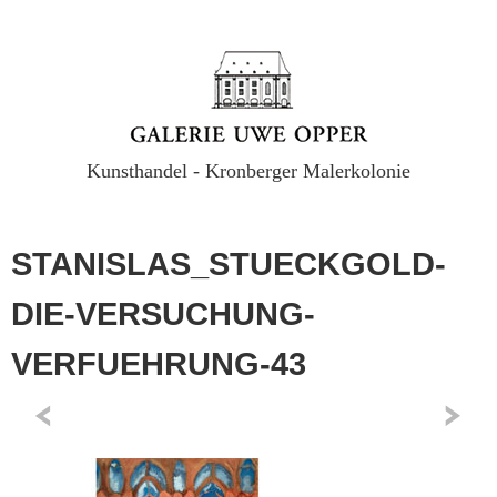
Kunsthandel - Kronberger Malerkolonie
STANISLAS_STUECKGOLD-
DIE-VERSUCHUNG-
VERFUEHRUNG-43