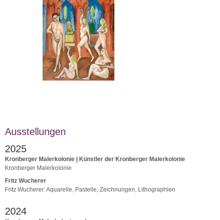
Ausstellungen
2025
Kronberger Malerkolonie | Künstler der Kronberger Malerkolonie
Kronberger Malerkolonie
Fritz Wucherer
Fritz Wucherer: Aquarelle, Pastelle, Zeichnungen, Lithographien
2024