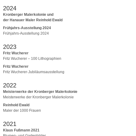
2024
Kronberger Malerkolonie und
der Hanauer Maler Reinhold Ewald
Frühjahrs-Ausstellung 2024
Frühjahrs-Ausstellung 2024
2023
Fritz Wucherer
Fritz Wucherer – 100 Lithographien
Fritz Wucherer
Fritz Wucherer-Jubiläumsausstellung
2022
Meisterwerke der Kronberger Malerkolonie
Meisterwerke der Kronberger Malerkolonie
Reinhold Ewald
Maler der 1000 Frauen
2021
Klaus Fußmann 2021
Blumen- und Gartenbilder