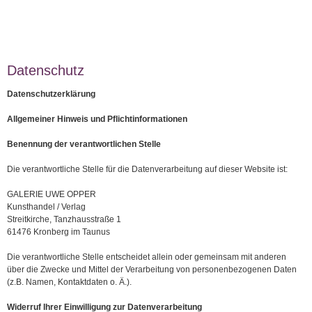
Datenschutz
Datenschutzerklärung
Allgemeiner Hinweis und Pflichtinformationen
Benennung der verantwortlichen Stelle
Die verantwortliche Stelle für die Datenverarbeitung auf dieser Website ist:
GALERIE UWE OPPER
Kunsthandel / Verlag
Streitkirche, Tanzhausstraße 1
61476 Kronberg im Taunus
Die verantwortliche Stelle entscheidet allein oder gemeinsam mit anderen
über die Zwecke und Mittel der Verarbeitung von personenbezogenen Daten
(z.B. Namen, Kontaktdaten o. Ä.).
Widerruf Ihrer Einwilligung zur Datenverarbeitung