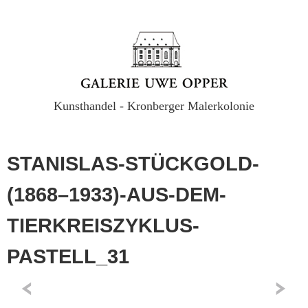
Kunsthandel - Kronberger Malerkolonie
STANISLAS-STÜCKGOLD-
(1868–1933)-AUS-DEM-
TIERKREISZYKLUS-
PASTELL_31