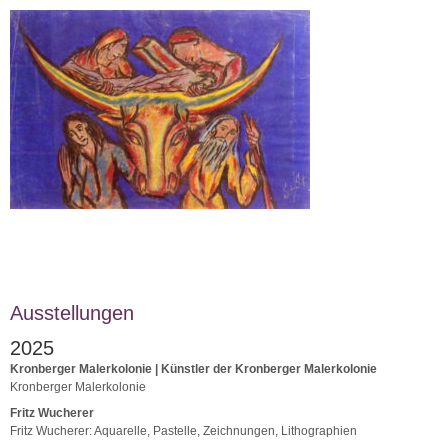
Ausstellungen
2025
Kronberger Malerkolonie | Künstler der Kronberger Malerkolonie
Kronberger Malerkolonie
Fritz Wucherer
Fritz Wucherer: Aquarelle, Pastelle, Zeichnungen, Lithographien