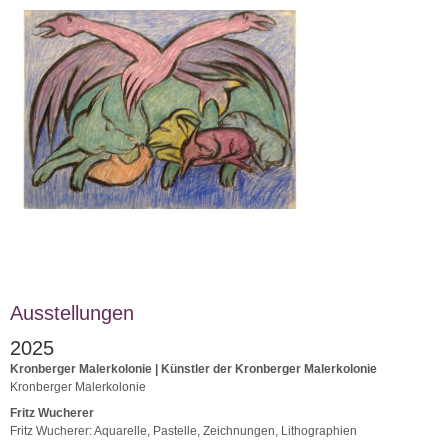
Ausstellungen
2025
Kronberger Malerkolonie | Künstler der Kronberger Malerkolonie
Kronberger Malerkolonie
Fritz Wucherer
Fritz Wucherer: Aquarelle, Pastelle, Zeichnungen, Lithographien