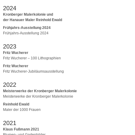
2024
Kronberger Malerkolonie und
der Hanauer Maler Reinhold Ewald
Frühjahrs-Ausstellung 2024
Frühjahrs-Ausstellung 2024
2023
Fritz Wucherer
Fritz Wucherer – 100 Lithographien
Fritz Wucherer
Fritz Wucherer-Jubiläumsausstellung
2022
Meisterwerke der Kronberger Malerkolonie
Meisterwerke der Kronberger Malerkolonie
Reinhold Ewald
Maler der 1000 Frauen
2021
Klaus Fußmann 2021
Blumen- und Gartenbilder