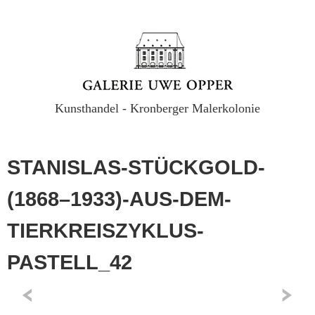
Kunsthandel - Kronberger Malerkolonie
STANISLAS-STÜCKGOLD-
(1868–1933)-AUS-DEM-
TIERKREISZYKLUS-
PASTELL_42