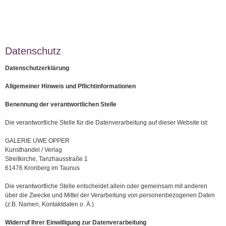
Datenschutz
Datenschutzerklärung
Allgemeiner Hinweis und Pflichtinformationen
Benennung der verantwortlichen Stelle
Die verantwortliche Stelle für die Datenverarbeitung auf dieser Website ist:
GALERIE UWE OPPER
Kunsthandel / Verlag
Streitkirche, Tanzhausstraße 1
61476 Kronberg im Taunus
Die verantwortliche Stelle entscheidet allein oder gemeinsam mit anderen
über die Zwecke und Mittel der Verarbeitung von personenbezogenen Daten
(z.B. Namen, Kontaktdaten o. Ä.).
Widerruf Ihrer Einwilligung zur Datenverarbeitung