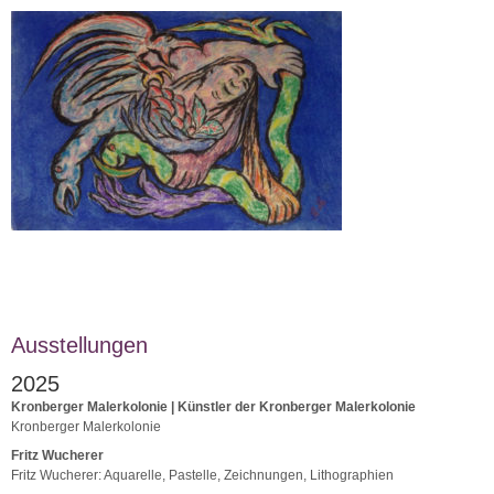
Ausstellungen
2025
Kronberger Malerkolonie | Künstler der Kronberger Malerkolonie
Kronberger Malerkolonie
Fritz Wucherer
Fritz Wucherer: Aquarelle, Pastelle, Zeichnungen, Lithographien