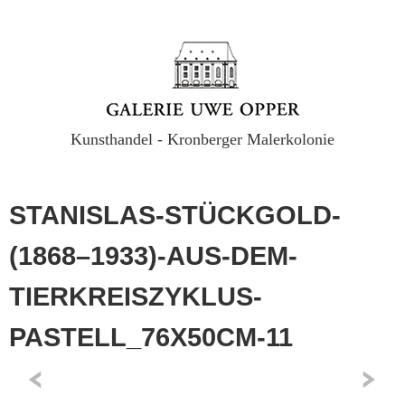
Kunsthandel - Kronberger Malerkolonie
STANISLAS-STÜCKGOLD-
(1868–1933)-AUS-DEM-
TIERKREISZYKLUS-
PASTELL_76X50CM-11