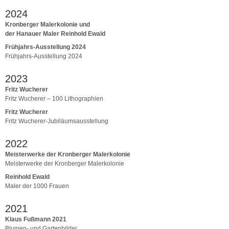
2024
Kronberger Malerkolonie und
der Hanauer Maler Reinhold Ewald
Frühjahrs-Ausstellung 2024
Frühjahrs-Ausstellung 2024
2023
Fritz Wucherer
Fritz Wucherer – 100 Lithographien
Fritz Wucherer
Fritz Wucherer-Jubiläumsausstellung
2022
Meisterwerke der Kronberger Malerkolonie
Meisterwerke der Kronberger Malerkolonie
Reinhold Ewald
Maler der 1000 Frauen
2021
Klaus Fußmann 2021
Blumen- und Gartenbilder