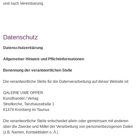
und nach Vereinbarung.
Datenschutz
Datenschutzerklärung
Allgemeiner Hinweis und Pflichtinformationen
Benennung der verantwortlichen Stelle
Die verantwortliche Stelle für die Datenverarbeitung auf dieser Website ist:
GALERIE UWE OPPER
Kunsthandel / Verlag
Streitkirche, Tanzhausstraße 1
61476 Kronberg im Taunus
Die verantwortliche Stelle entscheidet allein oder gemeinsam mit anderen
über die Zwecke und Mittel der Verarbeitung von personenbezogenen Daten
(z.B. Namen, Kontaktdaten o. Ä.).