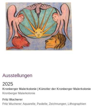
Ausstellungen
2025
Kronberger Malerkolonie | Künstler der Kronberger Malerkolonie
Kronberger Malerkolonie
Fritz Wucherer
Fritz Wucherer: Aquarelle, Pastelle, Zeichnungen, Lithographien