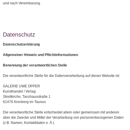
und nach Vereinbarung.
Datenschutz
Datenschutzerklärung
Allgemeiner Hinweis und Pflichtinformationen
Benennung der verantwortlichen Stelle
Die verantwortliche Stelle für die Datenverarbeitung auf dieser Website ist:
GALERIE UWE OPPER
Kunsthandel / Verlag
Streitkirche, Tanzhausstraße 1
61476 Kronberg im Taunus
Die verantwortliche Stelle entscheidet allein oder gemeinsam mit anderen
über die Zwecke und Mittel der Verarbeitung von personenbezogenen Daten
(z.B. Namen, Kontaktdaten o. Ä.).