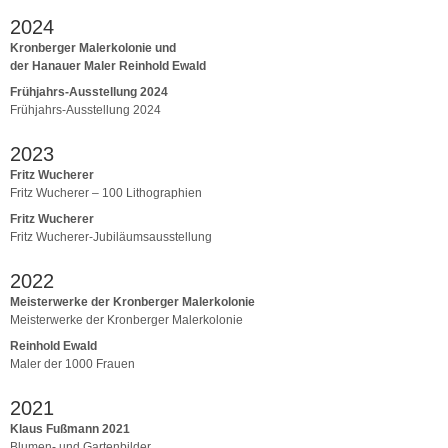
2024
Kronberger Malerkolonie und
der Hanauer Maler Reinhold Ewald
Frühjahrs-Ausstellung 2024
Frühjahrs-Ausstellung 2024
2023
Fritz Wucherer
Fritz Wucherer – 100 Lithographien
Fritz Wucherer
Fritz Wucherer-Jubiläumsausstellung
2022
Meisterwerke der Kronberger Malerkolonie
Meisterwerke der Kronberger Malerkolonie
Reinhold Ewald
Maler der 1000 Frauen
2021
Klaus Fußmann 2021
Blumen- und Gartenbilder