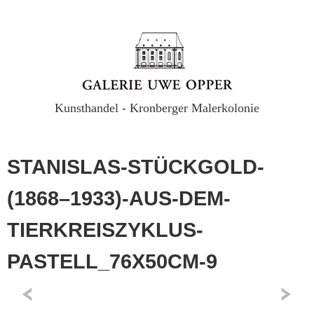
Kunsthandel - Kronberger Malerkolonie
STANISLAS-STÜCKGOLD-
(1868–1933)-AUS-DEM-
TIERKREISZYKLUS-
PASTELL_76X50CM-9