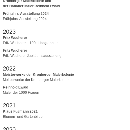
Kronberger Malerkolonie und
der Hanauer Maler Reinhold Ewald
Frühjahrs-Ausstellung 2024
Frühjahrs-Ausstellung 2024
2023
Fritz Wucherer
Fritz Wucherer – 100 Lithographien
Fritz Wucherer
Fritz Wucherer-Jubiläumsausstellung
2022
Meisterwerke der Kronberger Malerkolonie
Meisterwerke der Kronberger Malerkolonie
Reinhold Ewald
Maler der 1000 Frauen
2021
Klaus Fußmann 2021
Blumen- und Gartenbilder
2020