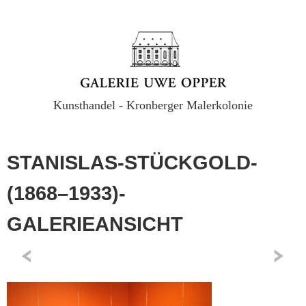
Kunsthandel - Kronberger Malerkolonie
STANISLAS-STÜCKGOLD-
(1868–1933)-
GALERIEANSICHT