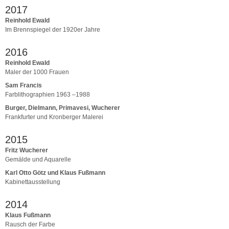
2017
Reinhold Ewald
Im Brennspiegel der 1920er Jahre
2016
Reinhold Ewald
Maler der 1000 Frauen
Sam Francis
Farblithographien 1963 –1988
Burger, Dielmann, Primavesi, Wucherer
Frankfurter und Kronberger Malerei
2015
Fritz Wucherer
Gemälde und Aquarelle
Karl Otto Götz und Klaus Fußmann
Kabinettausstellung
2014
Klaus Fußmann
Rausch der Farbe