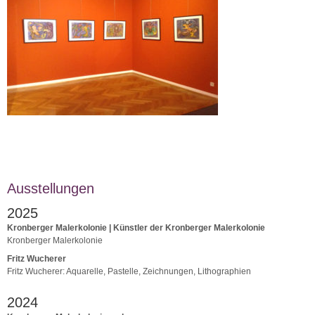
Ausstellungen
2025
Kronberger Malerkolonie | Künstler der Kronberger Malerkolonie
Kronberger Malerkolonie
Fritz Wucherer
Fritz Wucherer: Aquarelle, Pastelle, Zeichnungen, Lithographien
2024