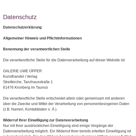
Datenschutz
Datenschutzerklärung
Allgemeiner Hinweis und Pflichtinformationen
Benennung der verantwortlichen Stelle
Die verantwortliche Stelle für die Datenverarbeitung auf dieser Website ist:
GALERIE UWE OPPER
Kunsthandel / Verlag
Streitkirche, Tanzhausstraße 1
61476 Kronberg im Taunus
Die verantwortliche Stelle entscheidet allein oder gemeinsam mit anderen
über die Zwecke und Mittel der Verarbeitung von personenbezogenen Daten
(z.B. Namen, Kontaktdaten o. Ä.).
Widerruf Ihrer Einwilligung zur Datenverarbeitung
Nur mit Ihrer ausdrücklichen Einwilligung sind einige Vorgänge der
Datenverarbeitung möglich. Ein Widerruf Ihrer bereits erteilten Einwilligung ist